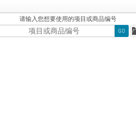
请输入您想要使用的项目或商品编号
GO