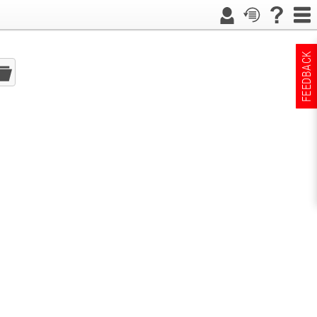
FEEDBACK